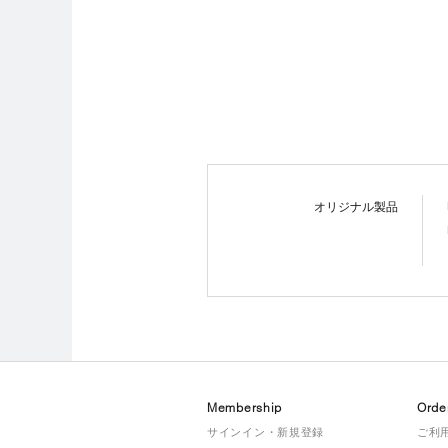
オリジナル製品
Membership
Orde
サインイン・新規登録
ご利