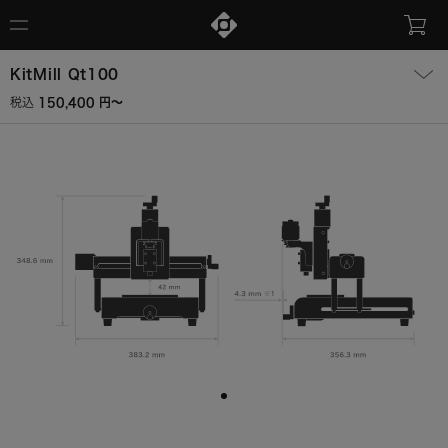
KitMill Qt100
150,400 円〜
税込