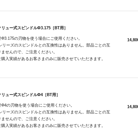
リュー式スピンドルΦ3.175［BT用］
Φ3.175の刃物を使う場合にご使用ください。
14,80
CNCシリーズのスピンドルとの互換性はありません。部品ごとの互
りませんので、ご注意ください。
ご購入実績があるお客さまのみに販売させていただきます。
リュー式スピンドルΦ4［BT用］
径Φ4の刃物を使う場合にご使用ください。
14,80
CNCシリーズのスピンドルとの互換性はありません。部品ごとの互
りませんので、ご注意ください。
ご購入実績があるお客さまのみに販売させていただきます。