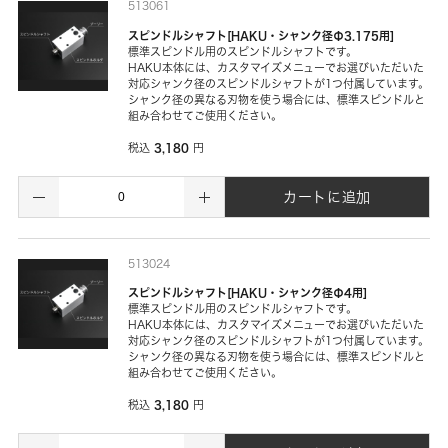
513061
スピンドルシャフト[HAKU・シャンク径Φ3.175用]
標準スピンドル用のスピンドルシャフトです。
HAKU本体には、カスタマイズメニューでお選びいただいた
対応シャンク径のスピンドルシャフトが1つ付属しています。
シャンク径の異なる刃物を使う場合には、標準スピンドルと
組み合わせてご使用ください。
3,180
税込
円
カートに追加
513024
スピンドルシャフト[HAKU・シャンク径Φ4用]
標準スピンドル用のスピンドルシャフトです。
HAKU本体には、カスタマイズメニューでお選びいただいた
対応シャンク径のスピンドルシャフトが1つ付属しています。
シャンク径の異なる刃物を使う場合には、標準スピンドルと
組み合わせてご使用ください。
3,180
税込
円