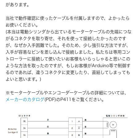
があります。
当社で動作確認に使ったケーブルを付属しますので、よかったら
お使いください。
(本当は電動シリンダから出ているモーターケーブルの先端につな
がるコネクタを取り寄せ、それを使って接続したかったのです
が、なぜか入手困難でした。そのため、少し強引な方法ですが、
入手が容易なピンを差し込んで接続しました。私たちは専用コン
トローラーに接続して使いたいお客様もいらっしゃると思いこの
ような方法を取ったのですが、もしお客様がArduino等で制御す
るのであれば、違うコネクタに変更したり、直結してしまっても
よいと思います。)
※モーターケーブルやエンコーダーケーブルの詳細については、
メーカーのカタログ
(PDF)のP411をご覧ください。