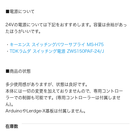
■電源について
24Vの電源については下記をおすすめします。容量は余裕があっ
たほうがいいです。
・
キーエンス スイッチングパワーサプライ MS-H75
・
TDKラムダ スイッチング電源 ZWS150PAF-24/J
■商品の状態
多少使用感がありますが、状態は良好です。
本体には一切の変更を加えておりませんので、専用コントロー
ラーでの制御も可能です。(専用コントローラーは付属しませ
ん)。
ArduinoやLerdge-X基板は付属しません。
在庫数