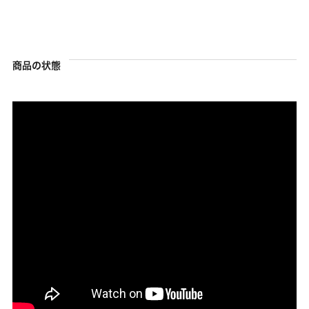
商品の状態