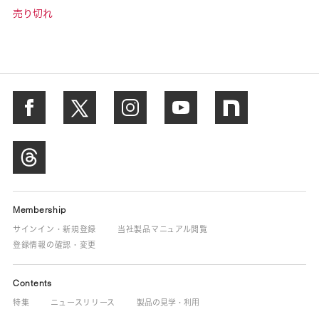
売り切れ
Membership
サインイン・新規登録
当社製品マニュアル閲覧
登録情報の確認・変更
Contents
特集
ニュースリリース
製品の見学・利用