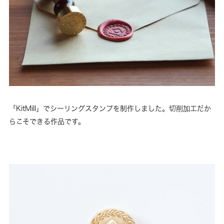
「KitMill」でシーリングスタンプを制作しました。切削加工だか
らこそできる作品です。