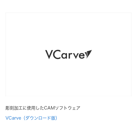
彫刻加工に使用したCAMソフトウェア
VCarve（ダウンロード版）