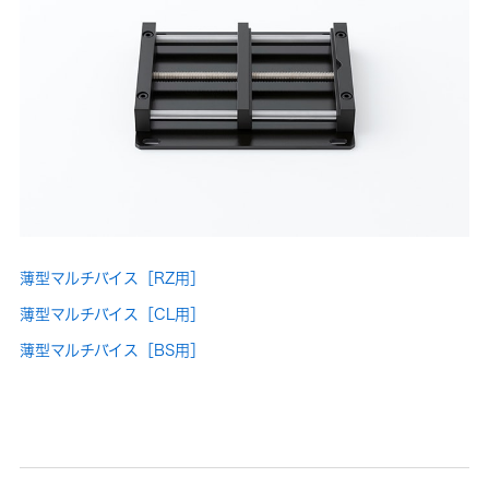
薄型マルチバイス［RZ用］
薄型マルチバイス［CL用］
薄型マルチバイス［BS用］