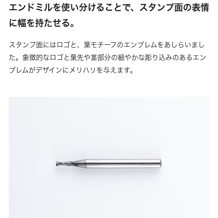
エンドミルを使い分けることで、スタンプ面の表情
に幅を持たせる。
スタンプ面にはロゴと、葉モチーフのエンブレムをあしらいまし
た。象徴的なロゴと葉先や茎部分の細やかな彫り込みのあるエン
ブレムがデザインにメリハリを与えます。