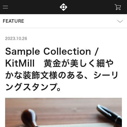
FEATURE
2023.10.26
Sample Collection /
KitMill 黄金が美しく細や
かな装飾文様のある、シーリ
ングスタンプ。