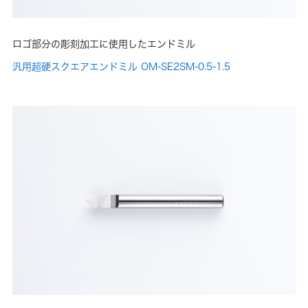
ロゴ部分の彫刻加工に使用したエンドミル
汎用超硬スクエアエンドミル OM-SE2SM-0.5-1.5