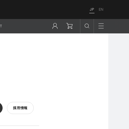
JP
EN
T
採用情報