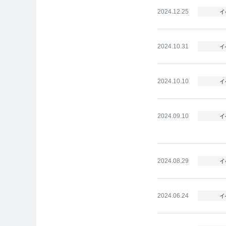
2024.12.25
イ
2024.10.31
イ
2024.10.10
イ
2024.09.10
イ
2024.08.29
イ
2024.06.24
イ