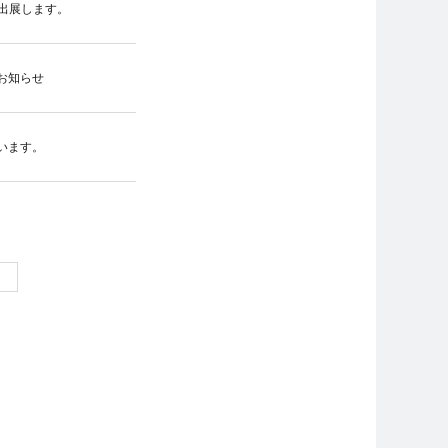
に出展します。
のお知らせ
行います。