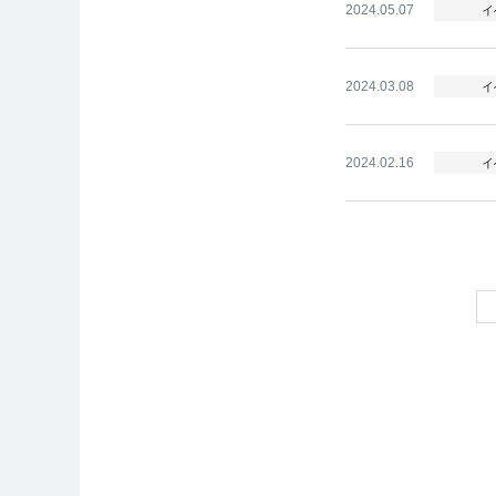
2024.05.07
イ
2024.03.08
イ
2024.02.16
イ