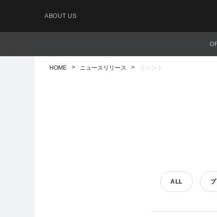
ABOUT US
O
HOME
ニュースリリース
イベント
ALL
プ