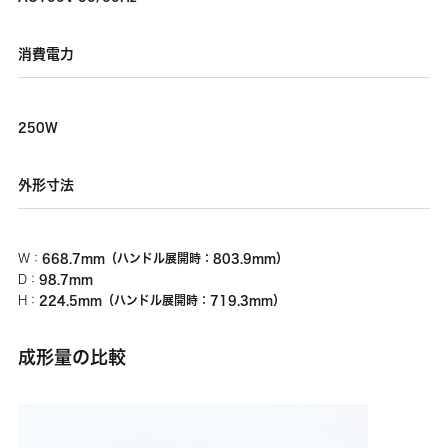
消費電力
250W
外形寸法
668.7mm（ハンドル展開時：803.9mm）
W：
98.7mm
D：
224.5mm（ハンドル展開時：719.3mm）
H：
成形量の比較