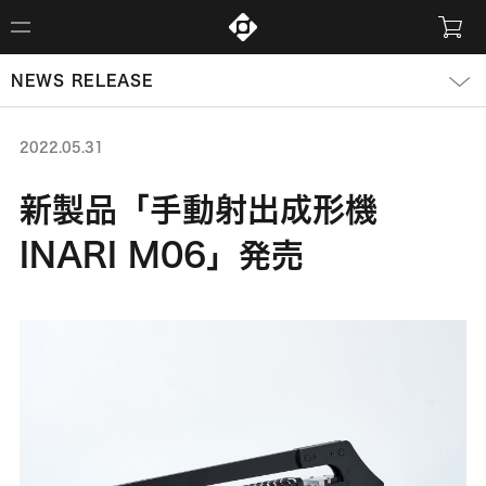
NEWS RELEASE
2022.05.31
新製品「手動射出成形機
INARI M06」発売