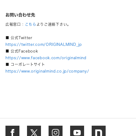
お問い合わせ先
広報窓口：
こちら
よりご連絡下さい。
■ 公式Twitter
https://twitter.com/ORIGINALMIND_jp
■ 公式Facebook
https://www.facebook.com/originalmind
■ コーポレートサイト
https://www.originalmind.co.jp/company/