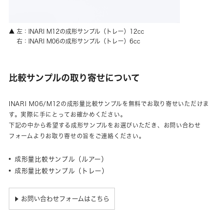
▲ 左：INARI M12の成形サンプル（トレー）12cc
右：INARI M06の成形サンプル（トレー）6cc
比較サンプルの取り寄せについて
INARI M06/M12の成形量比較サンプルを無料でお取り寄せいただけま
す。実際に手にとってお確かめください。
下記の中から希望する成形サンプルをお選びいただき、お問い合わせ
フォームよりお取り寄せの旨をご連絡ください。
成形量比較サンプル（ルアー）
成形量比較サンプル（トレー）
お問い合わせフォームはこちら
▶