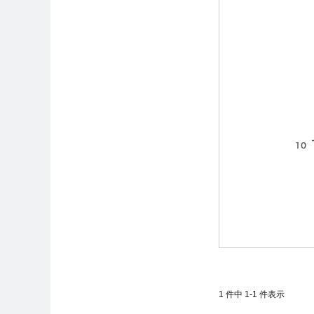
1
件中
1
-
1
件表示