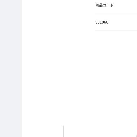
商品コード
531066