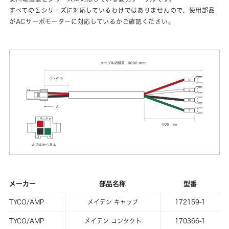
すべてのΣシリーズに対応しているわけではありませんので、使用部品
がACサーボモーターに対応しているかご確認ください。
メーカー
部品名称
型番
TYCO/AMP
メイテン キャップ
172159-1
TYCO/AMP
メイテン コンタクト
170366-1