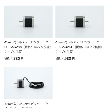
42mm角 2相ステッピングモーター
42mm角 2相ステッピングモーター
SU2M-42NS［片軸/コネクタ接続/
SU2M-42ND［両軸/コネクタ接続/
ケーブル付属］
ケーブル付属］
4,780
4,980
税込
円
税込
円
42mm角 2相ステッピングモーター