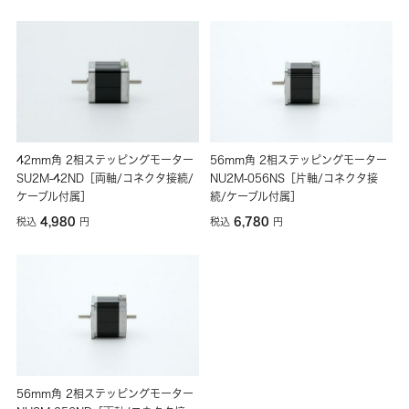
42mm角 2相ステッピングモーター
56mm角 2相ステッピングモーター
SU2M-42ND［両軸/コネクタ接続/
NU2M-056NS［片軸/コネクタ接
ケーブル付属］
続/ケーブル付属］
4,980
6,780
税込
円
税込
円
56mm角 2相ステッピングモーター