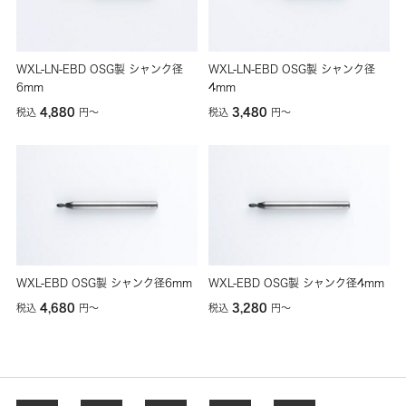
WXL-LN-EBD OSG製 シャンク径
WXL-LN-EBD OSG製 シャンク径
6mm
4mm
4,880
3,480
税込
円
〜
税込
円
〜
WXL-EBD OSG製 シャンク径6mm
WXL-EBD OSG製 シャンク径4mm
4,680
3,280
税込
円
〜
税込
円
〜