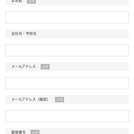
お名前
必須
会社名・学校名
メールアドレス
必須
メールアドレス（確認）
必須
郵便番号
必須