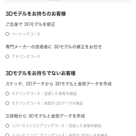
3Dモデルをお持ちのお客様
ご自身で 3Dモデルを修正
ベーシックコース
専門メーカーの技術者に 3Dモデルの修正をお任せ
アドバンスコース
3Dモデルをお持ちでないお客様
スケッチ、2Dデータから 3Dモデルと金型データを作成
モデリングコース｜完成した金型を納品
モデリングコース｜金型の 3Dデータを納品
立体物から 3Dモデルと金型データを作成
リバースエンジニアリングコース｜完成した金型を納品
リバースエンジニアリングコース｜金型の 3Dデータを納品