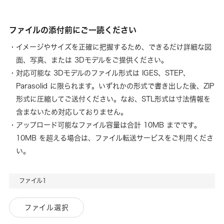
ファイルの添付前にご一読ください
イメージやサイズを正確に把握するため、できるだけ詳細な図
面、写真、または 3Dモデルをご提供ください。
対応可能な 3Dモデルのファイル形式は IGES、STEP、
Parasolid に限られます。いずれかの形式で書き出した後、ZIP
形式に圧縮してご送付ください。なお、STL形式は寸法情報を
含まないため対応しておりません。
アップロード可能なファイル容量は合計 10MB までです。
10MB を超える場合は、ファイル転送サービスをご利用くださ
い。
ファイル1
ファイル選択