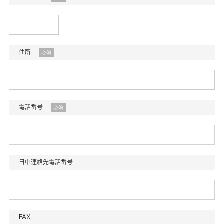
住所
必須
電話番号
必須
日中連絡先電話番号
FAX