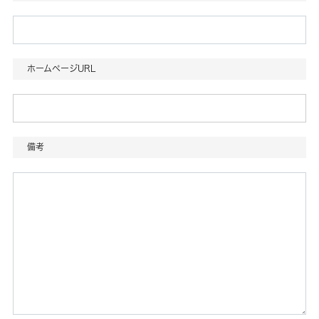
ホームページURL
備考