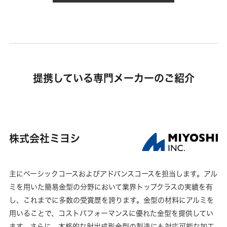
提携している専門メーカーのご紹介
株式会社ミヨシ
主にベーシックコースおよびアドバンスコースを担当します。アル
ミを用いた簡易金型の分野において業界トップクラスの実績を有
し、これまでに多数の受賞歴を誇ります。金型の材料にアルミを
用いることで、コストパフォーマンスに優れた金型を提供してい
ます。さらに、本格的な射出成形金型の製造にも対応可能な加工