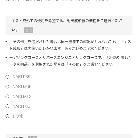
テスト成形での使用を希望する、射出成形機の機種をご選択くださ
い。
必須
「その他」を選択された場合は同一機種での確認がとれないため、「テス
ト成形」は実施いたしかねます。あらかじめご了承ください。
モデリングコースとリバースエンジニアリングコースで、「金型の 3Dデ
ータを納品」を選択された場合は「その他」をご選択ください。
INARI P35
INARI M06
INARI M12
INARI F06
その他