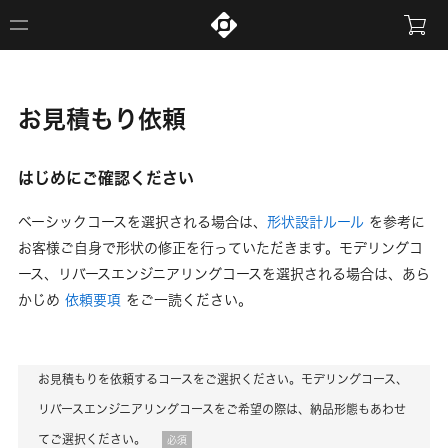
お見積もり依頼
はじめにご確認ください
ベーシックコースを選択される場合は、
形状設計ルール
を参考に
お客様ご自身で形状の修正を行っていただきます。モデリングコ
ース、リバースエンジニアリングコースを選択される場合は、あら
かじめ
依頼要項
をご一読ください。
お見積もりを依頼するコースをご選択ください。モデリングコース、
リバースエンジニアリングコースをご希望の際は、納品形態もあわせ
てご選択ください。
必須