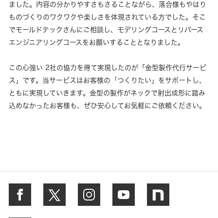
ました。内容の分かりやすさもさることながら、落合様もやはり
ものづくりのワクワクや楽しさを体現されている方でした。そこ
でモールドテックさんにご相談し、モデリングコースとリバース
エンジニアリングコースをお願いすることとなりました。
この心強い 2社の協力を得て実現したのが「金型製作代行サービ
ス」です。当サービスはお客様の「つくりたい」をサポートし、
ともに実現していきます。金型の製作がネックで射出成形に踏み
込めなかったお客様も、ぜひ安心してお気軽にご依頼ください。