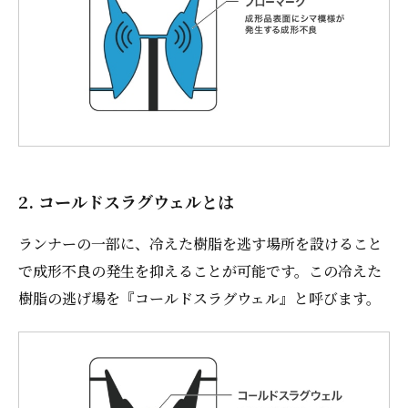
2. コールドスラグウェルとは
ランナーの一部に、冷えた樹脂を逃す場所を設けること
で成形不良の発生を抑えることが可能です。この冷えた
樹脂の逃げ場を『コールドスラグウェル』と呼びます。