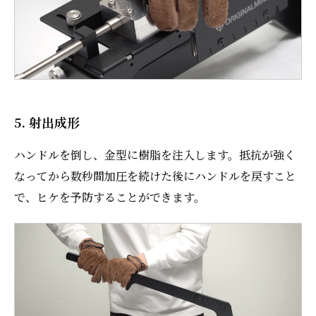
5. 射出成形
ハンドルを倒し、金型に樹脂を注入します。抵抗が強く
なってから数秒間加圧を続けた後にハンドルを戻すこと
で、ヒケを予防することができます。