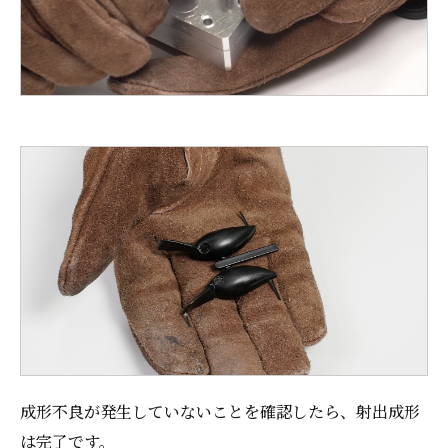
成形不良が発生していないことを確認したら、射出成形
は完了です。