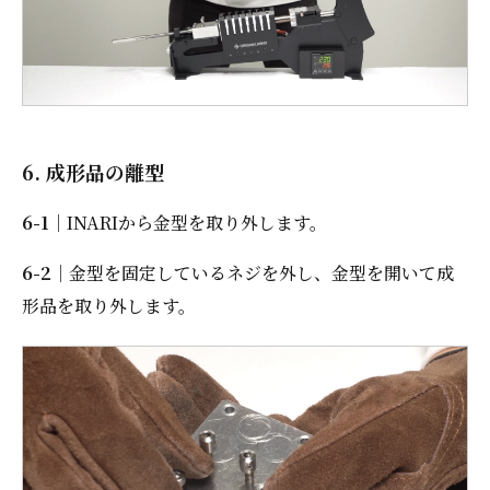
6. 成形品の離型
6-1
｜INARIから金型を取り外します。
6-2
｜金型を固定しているネジを外し、金型を開いて成
形品を取り外します。