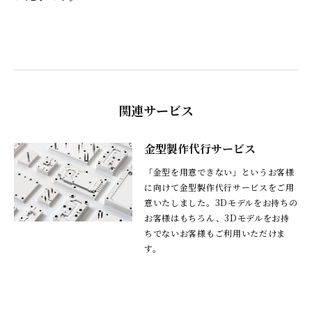
関連サービス
金型製作代行サービス
「金型を用意できない」というお客様
に向けて金型製作代行サービスをご用
意いたしました。3Dモデルをお持ちの
お客様はもちろん、3Dモデルをお持
ちでないお客様もご利用いただけま
す。