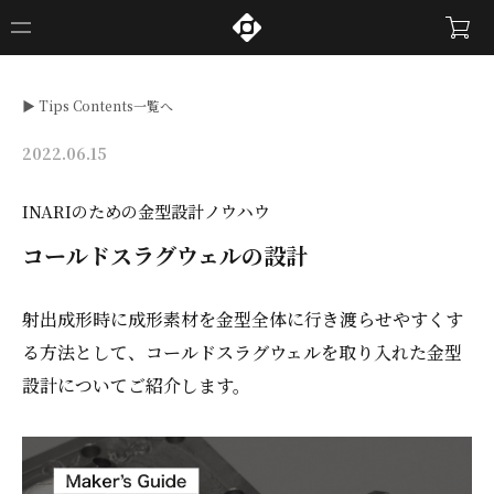
▶︎ Tips Contents一覧へ
2022.06.15
INARIのための金型設計ノウハウ
コールドスラグウェルの設計
射出成形時に成形素材を金型全体に行き渡らせやすくす
る方法として、コールドスラグウェルを取り入れた金型
設計についてご紹介します。