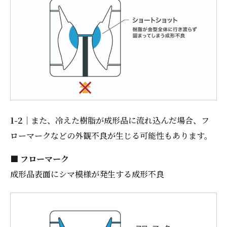
1-2
｜また、冷えた樹脂が成形品に流れ込んだ場合、フ
ローマークなどの外観不良が生じる可能性もあります。
■ フローマーク
成形品表面にシマ模様が発生する成形不良