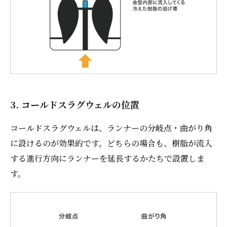
3. コールドスラグウェルの位置
コールドスラグウェルは、ランナーの分岐点・曲がり角
に設けるのが効果的です。どちらの場合も、樹脂が流入
する進行方向にランナーを延長するかたちで設置しま
す。