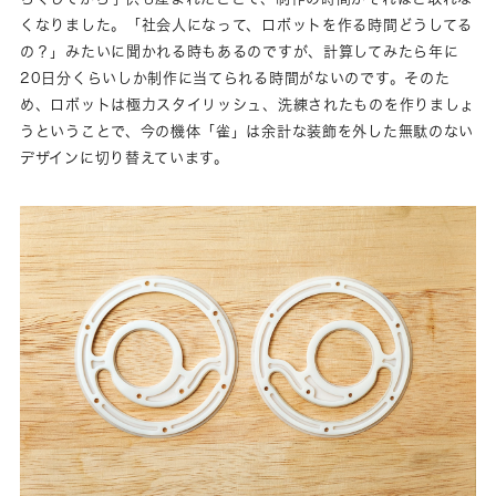
くなりました。「社会人になって、ロボットを作る時間どうしてる
の？」みたいに聞かれる時もあるのですが、計算してみたら年に
20日分くらいしか制作に当てられる時間がないのです。そのた
め、ロボットは極力スタイリッシュ、洗練されたものを作りましょ
うということで、今の機体「雀」は余計な装飾を外した無駄のない
デザインに切り替えています。