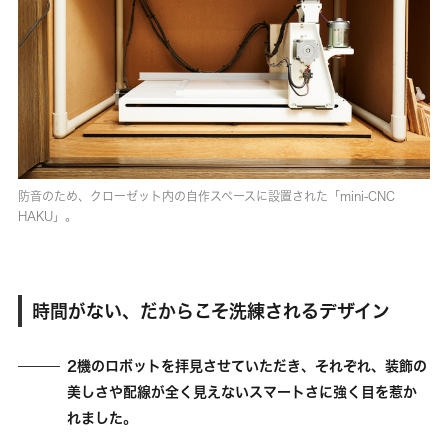
防音のため、クローゼット内の自作スペースに設置された「mini-CNC
HAKU」。
時間がない、だからこそ洗練されるデザイン
2機のロボットを拝見させていただき、それぞれ、装飾の
美しさや配線が全く見えないスマートさに強く目を惹か
れました。