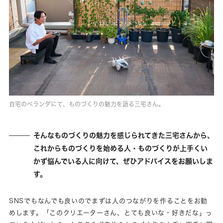
自宅のベランダにて、ものづくりの魅力を語る三宅さん。
そんなものづくりの魅力を感じられてきた三宅さんから、
これからものづくりを始める人・ものづくりが上手くい
かず悩んでいる人に向けて、ぜひアドバイスをお願いしま
す。
SNSでもなんでも良いのでまずは人のつながりを作ることをお勧
めします。「このクリエーターさん、とても良いな・好きだな」っ