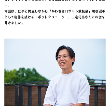
ー。
今回は、仕事と両立しながら「かわさきロボット競技会」現役選手
として制作を続けるロボットクリエーター、三宅巧馬さんにお話を
聞きました。