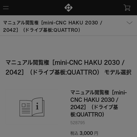
マニュアル閲覧権［mini-CNC HAKU 2030 /
2042］（ドライブ基板:QUATTRO）
マニュアル閲覧権［mini-CNC HAKU 2030 /
2042］（ドライブ基板:QUATTRO） モデル選択
マニュアル閲覧権［mini-
CNC HAKU 2030 /
2042］（ドライブ基
板:QUATTRO）
528795
3,000
税込
円