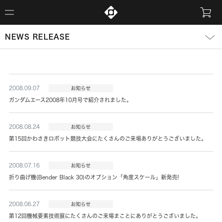
NEWS RELEASE
2008.09.07
お知らせ
ガンダムエース2008年10月号で紹介されました。
2008.08.24
お知らせ
第15回かわさきロボット競技大会にたくさんのご来場ありがとうございました。
2008.07.16
お知らせ
折り曲げ機(Bender Black 30)のオプション「角度スケール」新発売!
2008.06.27
お知らせ
第12回機械要素技術展にたくさんのご来場まことにありがとうございました。