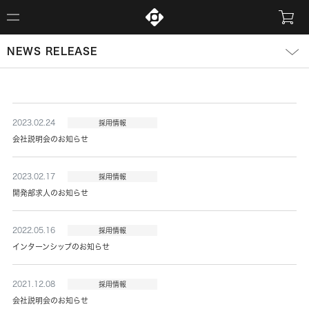
NEWS RELEASE
2023.02.24
採用情報
会社説明会のお知らせ
2023.02.17
採用情報
開発部求人のお知らせ
2022.05.16
採用情報
インターンシップのお知らせ
2021.12.08
採用情報
会社説明会のお知らせ