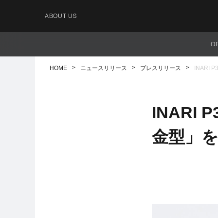
ABOUT US
O
HOME
ニュースリリース
プレスリリース
INAR
INAR
金型」