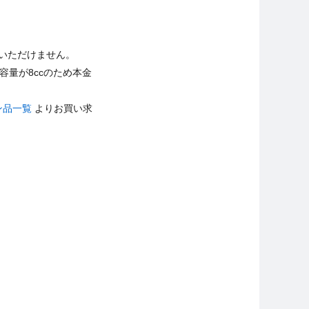
ご使用いただけません。
容量が8ccのため本金
ョン品一覧
よりお買い求