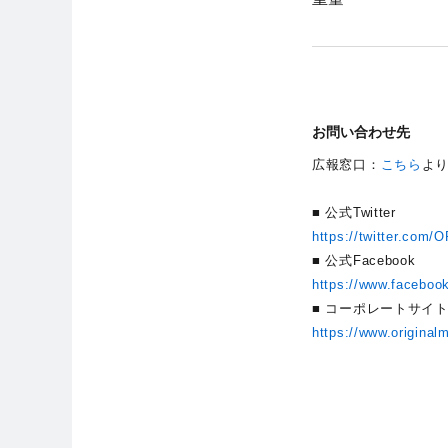
お問い合わせ先
広報窓口：
こちら
よ
■ 公式Twitter
https://twitter.com
■ 公式Facebook
https://www.faceboo
■ コーポレートサイ
https://www.original