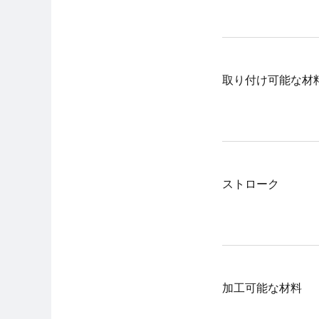
取り付け可能な材
ストローク
加工可能な材料