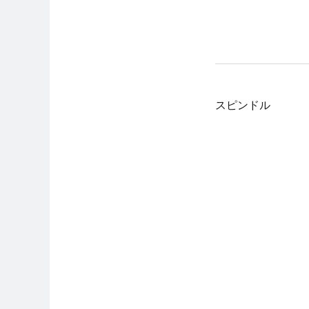
スピンドル