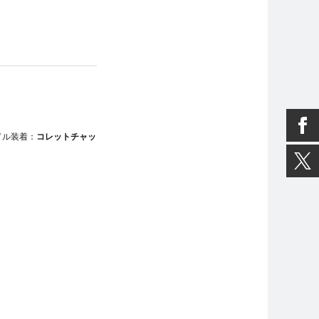
ドル装着：
コレットチャッ