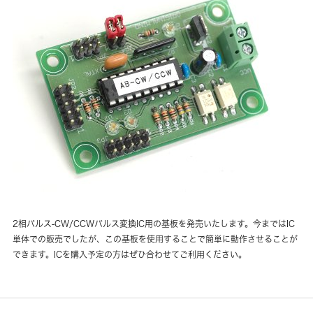
2相パルス-CW/CCWパルス変換IC用の基板を発売いたします。今まではIC
単体での販売でしたが、この基板を使用することで簡単に動作させることが
できます。ICを購入予定の方はぜひ合わせてご利用ください。