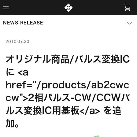
NEWS RELEASE
2010.07.30
オリジナル商品/パルス変換IC
に <a
href="/products/ab2cwc
cw">2相パルス-CW/CCWパ
ルス変換IC用基板</a> を追
加。