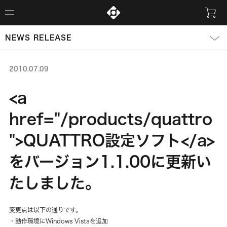
NEWS RELEASE
2010.07.09
<a
href="/products/quattro
">QUATTRO設定ソフト</a>
をバージョン1.1.00に更新い
たしました。
変更点は以下の通りです。
・動作環境にWindows Vistaを追加