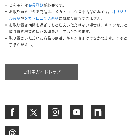
ご利用には
会員登録
が必要です。
お取り置きできる商品は、メカトロニクス中古品のみです。
オリジナ
ル製品
や
メカトロニクス新品
はお取り置きできません。
お取り置き期間を過ぎてもご注文いただけない場合は、キャンセルと
取り置き機能の停止処理をさせていただきます。
取り置きいただいた商品の割引、キャンセルはできかねます。予めご
了承ください。
ご利用ガイドトップ