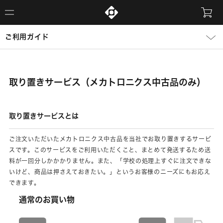
ご利用ガイド
取り置きサービス（メカトロニクス中古品のみ）
取り置きサービスとは
ご注文いただいたメカトロニクス中古品を当社でお取り置きするサービ
スです。このサービスをご利用いただくこと、まとめて発送するため送
料が一回分しかかかりません。また、「学校の処理上すぐに注文できな
いけど、商品は押さえておきたい。」というお客様のニーズにもお応え
できます。
通常のお買い物