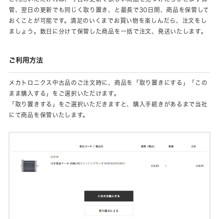
管、翌日の更新でも同じく取り置き、と最長で30日間、商品を保管して
おくことが可能です。満足のいくまでお買い物を楽しんだら、注文をし
ましょう。数日に分けて保管した商品を一括で注文、発送いたします。
ご利用方法
メカトロニクス中古品のご注文時に、商品を「取り置きにする」「この
まま購入する」をご選択いただけます。
「取り置きする」をご選択いただきますと、購入手続きがあるまで当社
にて商品を保管いたします。