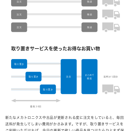
取り置きサービスを使ったお得なお買い物
新たなメカトロニクス中古品が更新される度に注文をしていると、毎回
送料が発生してしまい費用がかさみます。ですが、取り置きサービスを
ご利用いただければ、今日の更新で欲しい商品を見つけたらひとまず保