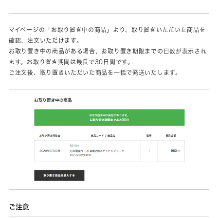
マイページの「お取り置き中の商品」より、取り置きいただいた商品を
確認、注文いただけます。
お取り置き中の商品がある場合、お取り置き期限までの日数が表示され
ます。お取り置き期間は最長で30日間です。
ご注文後、取り置きいただいた商品を一括で発送いたします。
ご注意