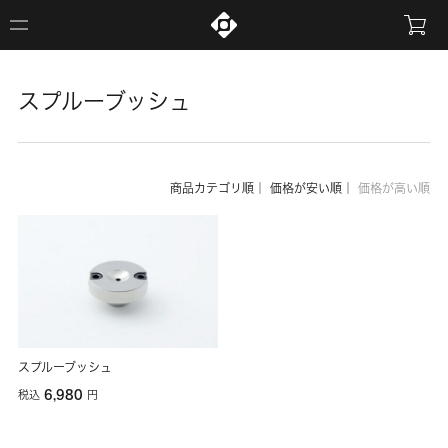
スプルーブッシュ
商品カテゴリ順
｜
価格が安い順
｜
価格が高い順
スプルーブッシュ
6,980
税込
円