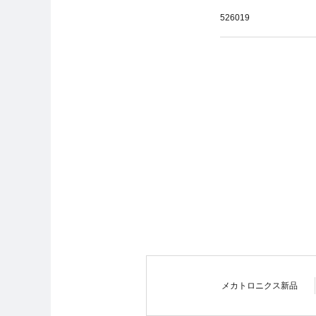
526019
メカトロニクス新品