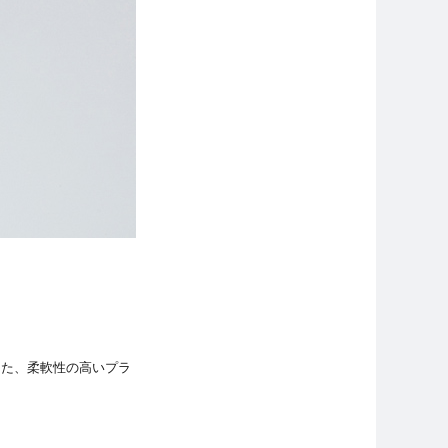
また、柔軟性の高いプラ