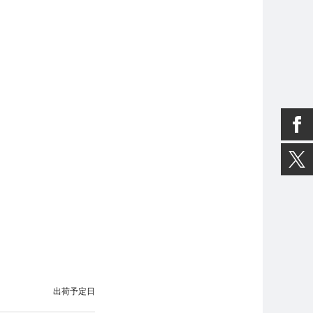
出荷予定日