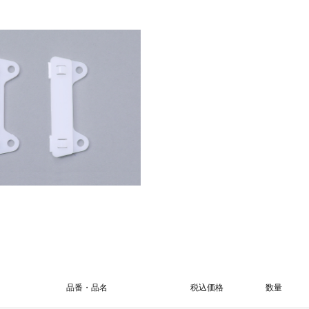
品番・品名
税込価格
数量