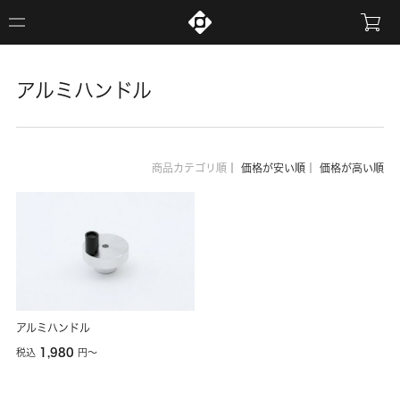
アルミハンドル
商品カテゴリ順
｜
価格が安い順
｜
価格が高い順
アルミハンドル
1,980
税込
円
〜