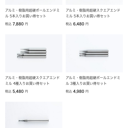
アルミ・樹脂用超硬ボールエンドミ
アルミ・樹脂用超硬スクエアエンド
ル 5本入りお買い得セット
ミル 5本入りお買い得セット
7,880
6,480
税込
円
税込
円
アルミ・樹脂用超硬スクエアエンド
アルミ・樹脂用超硬ボールエンドミ
ミル 4種入りお買い得セット
ル 3種入りお買い得セット
5,480
4,980
税込
円
税込
円