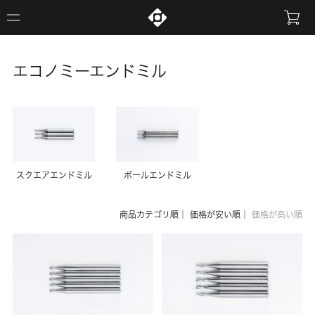
エコノミーエンドミル
スクエアエンドミル
ボールエンドミル
商品カテゴリ順
｜
価格が安い順
｜
価格が高い順