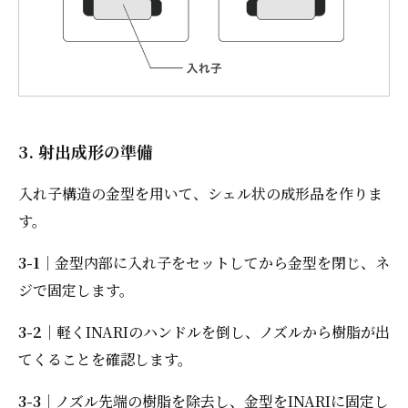
3. 射出成形の準備
入れ子構造の金型を用いて、シェル状の成形品を作りま
す。
3-1
｜金型内部に入れ子をセットしてから金型を閉じ、ネ
ジで固定します。
3-2
｜軽くINARIのハンドルを倒し、ノズルから樹脂が出
てくることを確認します。
3-3
｜ノズル先端の樹脂を除去し、金型をINARIに固定し