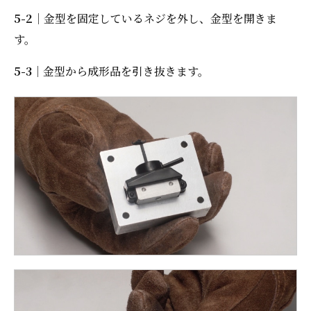
5-2
｜金型を固定しているネジを外し、金型を開きま
す。
5-3
｜金型から成形品を引き抜きます。