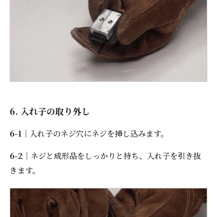
6. 入れ子の取り外し
6-1
｜入れ子のネジ穴にネジを挿し込みます。
6-2
｜ネジと成形品をしっかりと持ち、入れ子を引き抜
きます。