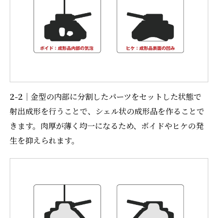
2-2
｜金型の内部に分割したパーツをセットした状態で
射出成形を行うことで、シェル状の成形品を作ることで
きます。肉厚が薄く均一になるため、ボイドやヒケの発
生を抑えられます。