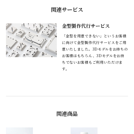
関連サービス
金型製作代行サービス
「金型を用意できない」というお客様
に向けて金型製作代行サービスをご用
意いたしました。3Dモデルをお持ちの
お客様はもちろん、3Dモデルをお持
ちでないお客様もご利用いただけま
す。
関連商品