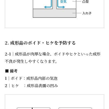
2. 成形品のボイド・ヒケを予防する
2-1
｜成形品が肉厚な場合、ボイドやヒケといった成形
不良が発生しやすくなります。
■ 備考
1
｜ボイド：成形品内部の気泡
2
｜ヒケ ：成形品表面の凹み