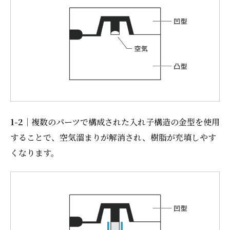
1-2
｜複数のパーツで構成された入れ子構造の金型を使用
することで、空気溜まりが解消され、樹脂が充填しやす
くなります。