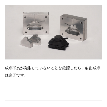
成形不良が発生していないことを確認したら、射出成形
は完了です。