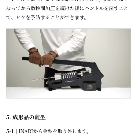
なってから数秒間加圧を続けた後にハンドルを戻すこと
で、ヒケを予防することができます。
5. 成形品の離型
5-1
｜INARIから金型を取り外します。