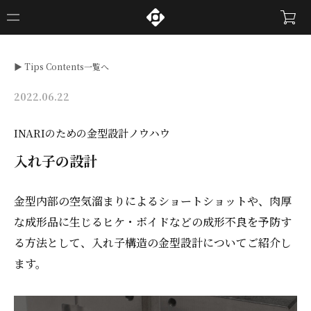
▶︎ Tips Contents一覧へ
2022.06.22
INARIのための金型設計ノウハウ
入れ子の設計
金型内部の空気溜まりによるショートショットや、肉厚
な成形品に生じるヒケ・ボイドなどの成形不良を予防す
る方法として、入れ子構造の金型設計についてご紹介し
ます。