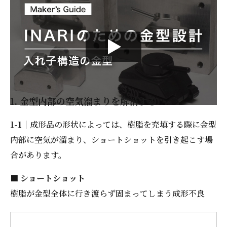
1. 金型内部の空気溜まりを解消する
1-1
｜成形品の形状によっては、樹脂を充填する際に金型
内部に空気が溜まり、ショートショットを引き起こす場
合があります。
■ ショートショット
樹脂が金型全体に行き渡らず固まってしまう成形不良