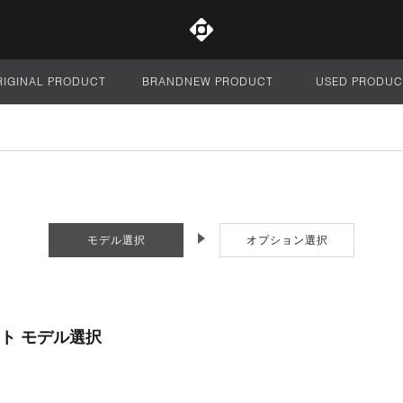
RIGINAL PRODUCT
BRANDNEW PRODUCT
USED PRODUC
サイト全体
モデル選択
オプション選択
ト モデル選択