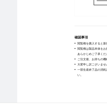
確認事項
閲覧権を購入すると新
閲覧権は製品本体をお
あらかじめご了承くだ
ご注文後、お持ちの機
大変申し訳ございませ
一部生産終了品の消耗
い。