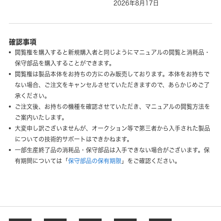
2026年8月17日
確認事項
閲覧権を購入すると新規購入者と同じようにマニュアルの閲覧と消耗品・
保守部品を購入することができます。
閲覧権は製品本体をお持ちの方にのみ販売しております。本体をお持ちで
ない場合、ご注文をキャンセルさせていただきますので、あらかじめご了
承ください。
ご注文後、お持ちの機種を確認させていただき、マニュアルの閲覧方法を
ご案内いたします。
大変申し訳ございませんが、オークション等で第三者から入手された製品
についての技術的サポートはできかねます。
一部生産終了品の消耗品・保守部品は入手できない場合がございます。保
有期間については「
保守部品の保有期限
」をご確認ください。