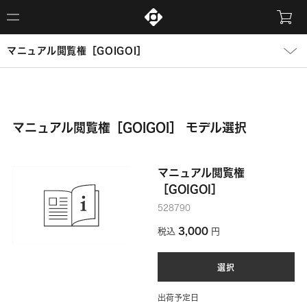
マニュアル閲覧権［GOIGOI］
マニュアル閲覧権［GOIGOI］ モデル選択
マニュアル閲覧権
［GOIGOI］
528790
3,000
税込
円
選択
出荷予定日