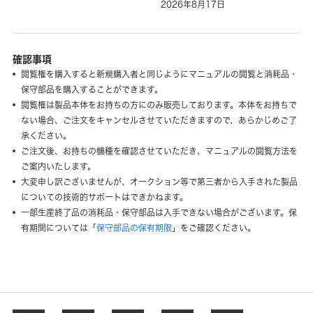
2026年8月17日
確認事項
閲覧権を購入すると新規購入者と同じようにマニュアルの閲覧と消耗品・
保守部品を購入することができます。
閲覧権は製品本体をお持ちの方にのみ販売しております。本体をお持ちで
ない場合、ご注文をキャンセルさせていただきますので、あらかじめご了
承ください。
ご注文後、お持ちの機種を確認させていただき、マニュアルの閲覧方法を
ご案内いたします。
大変申し訳ございませんが、オークション等で第三者から入手された製品
についての技術的サポートはできかねます。
一部生産終了品の消耗品・保守部品は入手できない場合がございます。保
有期間については「
保守部品の保有期限
」をご確認ください。