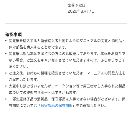
出荷予定日
2026年8月17日
確認事項
閲覧権を購入すると新規購入者と同じようにマニュアルの閲覧と消耗品・
保守部品を購入することができます。
閲覧権は製品本体をお持ちの方にのみ販売しております。本体をお持ちで
ない場合、ご注文をキャンセルさせていただきますので、あらかじめご了
承ください。
ご注文後、お持ちの機種を確認させていただき、マニュアルの閲覧方法を
ご案内いたします。
大変申し訳ございませんが、オークション等で第三者から入手された製品
についての技術的サポートはできかねます。
一部生産終了品の消耗品・保守部品は入手できない場合がございます。保
有期間については「
保守部品の保有期限
」をご確認ください。