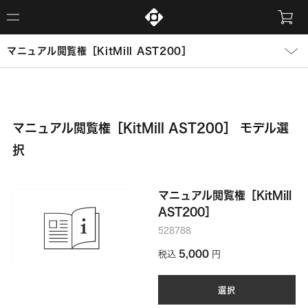
マニュアル閲覧権［KitMill AST200］
マニュアル閲覧権［KitMill AST200］ モデル選
択
マニュアル閲覧権［KitMill
AST200］
528788
5,000
税込
円
選択