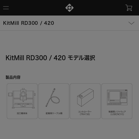
KitMill RD300 / 420
KitMill RD300 / 420 モデル選択
製品内容