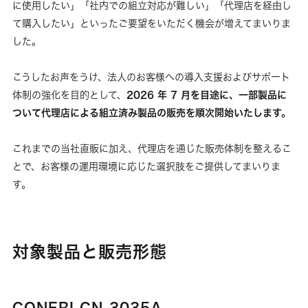
に使用したい」「社内での組立対応が難しい」「代理店を経由し
て購入したい」といったご要望をいただく機会が増えてまいりま
した。
こうしたお声をうけ、法人のお客様への導入支援およびサポート
2026 年 7 月を目途に、一部製品に
体制の強化を目的として、
ついて代理店による組立済み製品の販売を順次開始いたします。
これまでの当社直販に加え、代理店を通じた販売体制を整えるこ
とで、お客様の運用環境に応じた選択肢をご提供してまいりま
す。
対象製品と販売形態
CONERI CN-3035A