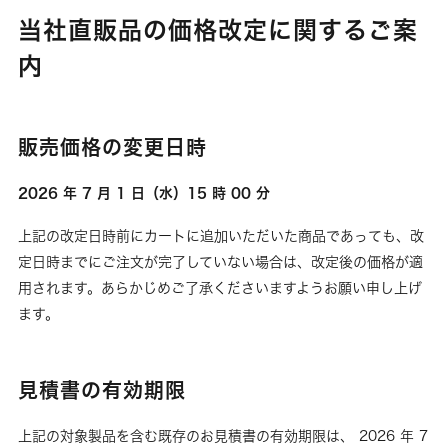
当社直販品の価格改定に関するご案
内
販売価格の変更日時
2026 年 7 月 1 日（水）15 時 00 分
上記の改定日時前にカートに追加いただいた商品であっても、改
定日時までにご注文が完了していない場合は、改定後の価格が適
用されます。あらかじめご了承くださいますようお願い申し上げ
ます。
見積書の有効期限
上記の対象製品を含む既存のお見積書の有効期限は、 2026 年 7