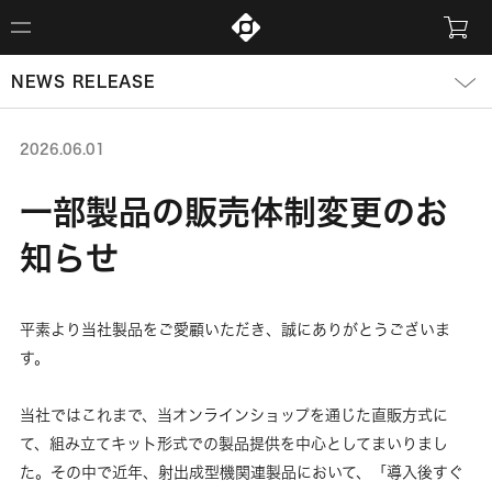
NEWS RELEASE
2026.06.01
一部製品の販売体制変更のお
知らせ
平素より当社製品をご愛顧いただき、誠にありがとうございま
す。
当社ではこれまで、当オンラインショップを通じた直販方式に
て、組み立てキット形式での製品提供を中心としてまいりまし
た。その中で近年、射出成型機関連製品において、「導入後すぐ