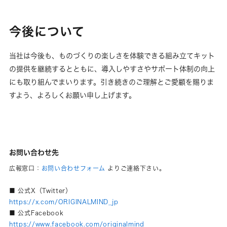
今後について
当社は今後も、ものづくりの楽しさを体験できる組み立てキット
の提供を継続するとともに、導入しやすさやサポート体制の向上
にも取り組んでまいります。引き続きのご理解とご愛顧を賜りま
すよう、よろしくお願い申し上げます。
お問い合わせ先
広報窓口：
お問い合わせフォーム
よりご連絡下さい。
■ 公式X（Twitter）
https://x.com/ORIGINALMIND_jp
■ 公式Facebook
https://www.facebook.com/originalmind