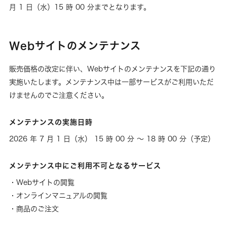
月 1 日（水）15 時 00 分までとなります。
Webサイトのメンテナンス
販売価格の改定に伴い、Webサイトのメンテナンスを下記の通り
実施いたします。メンテナンス中は一部サービスがご利用いただ
けませんのでご注意ください。
メンテナンスの実施日時
2026 年 7 月 1 日（水） 15 時 00 分 ～ 18 時 00 分（予定）
メンテナンス中にご利用不可となるサービス
・Webサイトの閲覧
・オンラインマニュアルの閲覧
・商品のご注文