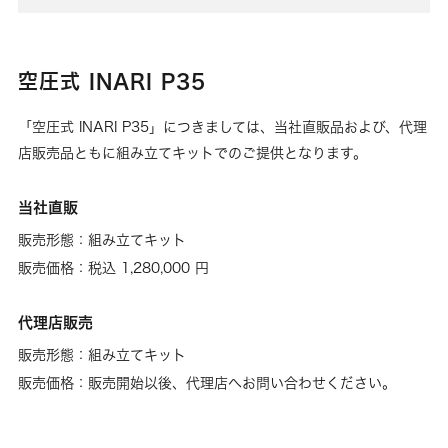
空圧式 INARI P35
「空圧式 INARI P35」につきましては、当社直販品および、代理
店販売品ともに組み立てキットでのご提供となります。
当社直販
販売形態：組み立てキット
販売価格：税込 1,280,000 円
代理店販売
販売形態：組み立てキット
販売価格：販売開始以後、代理店へお問い合わせください。