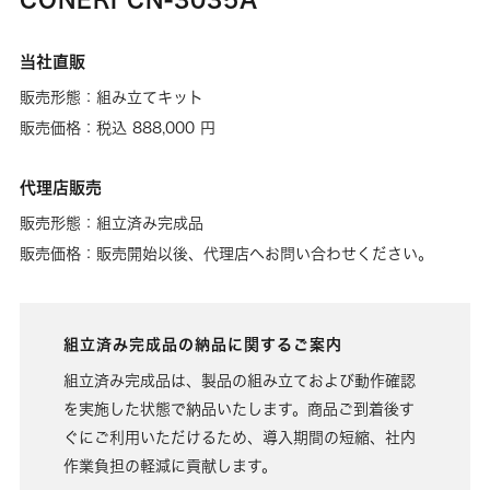
当社直販
販売形態：組み立てキット
販売価格：税込 888,000 円
代理店販売
販売形態：組立済み完成品
販売価格：販売開始以後、代理店へお問い合わせください。
組立済み完成品の納品に関するご案内
組立済み完成品は、製品の組み立ておよび動作確認
を実施した状態で納品いたします。商品ご到着後す
ぐにご利用いただけるため、導入期間の短縮、社内
作業負担の軽減に貢献します。