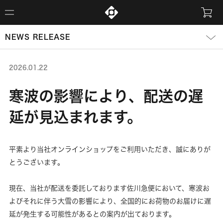
NEWS RELEASE
2026.01.22
寒波の影響により、配送の遅
延が見込まれます。
平素より当社オンラインショップをご利用いただき、誠にありが
とうございます。
現在、当社が配送を委託しております佐川急便において、寒波お
よびそれに伴う大雪の影響により、全国的にお荷物のお届けに遅
延が発生する可能性があるとの案内が出ております。