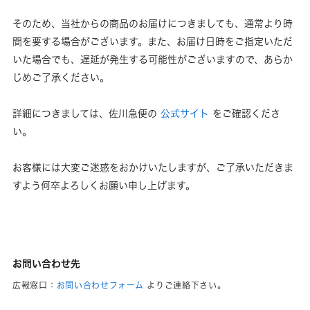
そのため、当社からの商品のお届けにつきましても、通常より時
間を要する場合がございます。また、お届け日時をご指定いただ
いた場合でも、遅延が発生する可能性がございますので、あらか
じめご了承ください。
詳細につきましては、佐川急便の
公式サイト
をご確認くださ
い。
お客様には大変ご迷惑をおかけいたしますが、ご了承いただきま
すよう何卒よろしくお願い申し上げます。
お問い合わせ先
広報窓口：
お問い合わせフォーム
よりご連絡下さい。