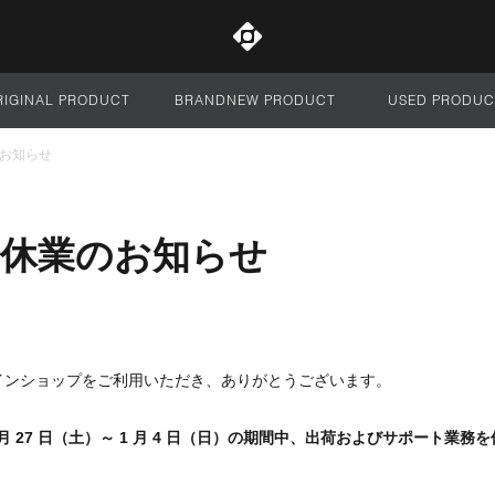
RIGINAL PRODUCT
BRANDNEW PRODUCT
USED PRODUC
サイト全体
お知らせ
始休業のお知らせ
インショップをご利用いただき、ありがとうございます。
 月 27 日（土）～ 1 月 4 日（日）の期間中、出荷およびサポート業