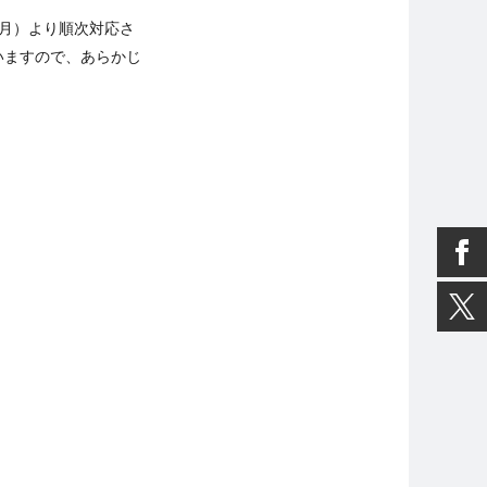
日（月）より順次対応さ
いますので、あらかじ