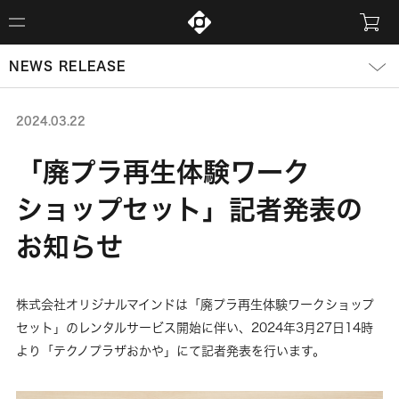
NEWS RELEASE
2024.03.22
「廃プラ再生体験ワーク
ショップセット」記者発表の
お知らせ
株式会社オリジナルマインドは「廃プラ再生体験ワークショップ
セット」のレンタルサービス開始に伴い、2024年3月27日14時
より「テクノプラザおかや」にて記者発表を行います。