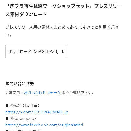
「廃プラ再生体験ワークショップセット」プレスリリー
ス素材ダウンロード
プレスリリース用の素材をまとめてありますのでご利用くださ
い。
ダウンロード（ZIP:2.49MB）⬇︎
お問い合わせ先
広報窓口：
お問い合わせフォーム
よりご連絡下さい。
■ 公式X（Twitter）
https://x.com/ORIGINALMIND_jp
■ 公式Facebook
https://www.facebook.com/originalmind