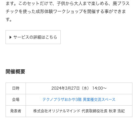
ます。このセットだけで、子供から大人まで楽しめる、廃プラス
チックを使った成形体験ワークショップを開催する事ができま
す。
サービスの詳細はこちら
▶
開催概要
日時
2024年3月27日（水） 14:00～
会場
テクノプラザおかや3階 異業種交流スペース
発表者
株式会社オリジナルマインド 代表取締役社長 秋津 浩紀