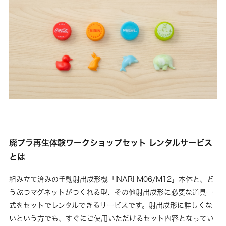
廃プラ再生体験ワークショップセット レンタルサービス
とは
組み立て済みの手動射出成形機「INARI M06/M12」本体と、ど
うぶつマグネットがつくれる型、その他射出成形に必要な道具一
式をセットでレンタルできるサービスです。射出成形に詳しくな
いという方でも、すぐにご使用いただけるセット内容となってい