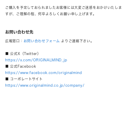
ご購入を予定しておられましたお客様には大変ご迷惑をおかけいたしま
すが、ご理解の程、何卒よろしくお願い申し上げます。
お問い合わせ先
広報窓口：
お問い合わせフォーム
よりご連絡下さい。
■ 公式X（Twitter）
https://x.com/ORIGINALMIND_jp
■ 公式Facebook
https://www.facebook.com/originalmind
■ コーポレートサイト
https://www.originalmind.co.jp/company/