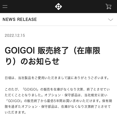
NEWS RELEASE
2022.12.15
GOIGOI 販売終了（在庫限
り）のお知らせ
日頃は、当社製品をご愛用いただきまして誠にありがとうございます。
このたび、「GOIGOI」の販売を在庫がなくなり次第、終了とさせてい
ただくこととなりました。オプション・保守部品は、当社規定に従い
「GOIGOI」の販売終了から最低5年間お買い求めいただけます。保有期
限を過ぎたオプション・保守部品は、在庫がなくなり次第終了とさせて
いただきます。