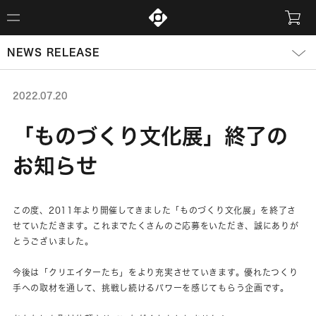
NEWS RELEASE
2022.07.20
「ものづくり文化展」終了の
お知らせ
この度、2011年より開催してきました「ものづくり文化展」を終了さ
せていただきます。これまでたくさんのご応募をいただき、誠にありが
とうございました。
今後は「クリエイターたち」をより充実させていきます。優れたつくり
手への取材を通して、挑戦し続けるパワーを感じてもらう企画です。