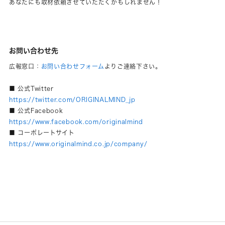
あなたにも取材依頼させていただくかもしれません！
お問い合わせ先
広報窓口：
お問い合わせフォーム
よりご連絡下さい。
■ 公式Twitter
https://twitter.com/ORIGINALMIND_jp
■ 公式Facebook
https://www.facebook.com/originalmind
■ コーポレートサイト
https://www.originalmind.co.jp/company/