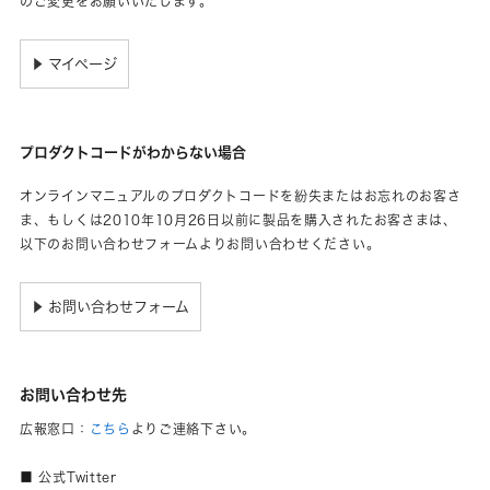
のご変更をお願いいたします。
マイページ
▶
プロダクトコードがわからない場合
オンラインマニュアルのプロダクトコードを紛失またはお忘れのお客さ
ま、もしくは2010年10月26日以前に製品を購入されたお客さまは、
以下のお問い合わせフォームよりお問い合わせください。
お問い合わせフォーム
▶
お問い合わせ先
広報窓口：
こちら
よりご連絡下さい。
■ 公式Twitter