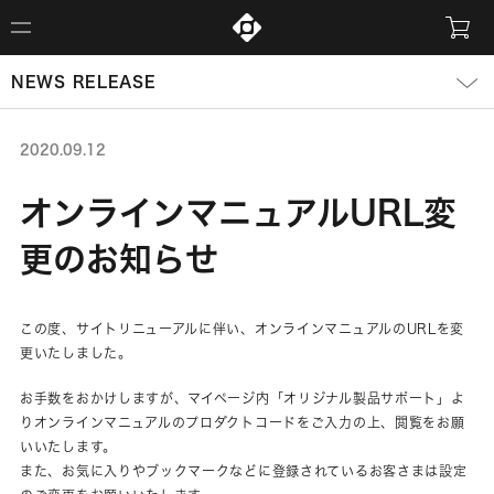
NEWS RELEASE
2020.09.12
オンラインマニュアルURL変
更のお知らせ
この度、サイトリニューアルに伴い、オンラインマニュアルのURLを変
更いたしました。
お手数をおかけしますが、マイページ内「オリジナル製品サポート」よ
りオンラインマニュアルのプロダクトコードをご入力の上、閲覧をお願
いいたします。
また、お気に入りやブックマークなどに登録されているお客さまは設定