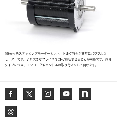
56mm 角ステッピングモーターと比べ、トルク特性が非常にパワフルな
モーターです。より大きなフライスをCNC運転させることが可能です。両軸
タイプにつき、エンコーダやハンドルの取り付けをして頂けます。