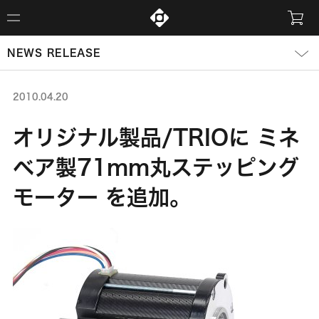
NEWS RELEASE
2010.04.20
オリジナル製品/TRIOに ミネ
ベア製71mm丸ステッピング
モーター を追加。