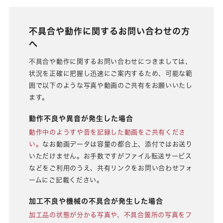
不具合や動作に関するお問い合わせの方
へ
不具合や動作に関するお問い合わせにつきましては、
状況を正確に把握し迅速にご案内するため、可能な範
囲で以下のような写真や動画のご共有をお願いいたし
ます。
動作不良や異音が発生した場合
動作中のようすや音を記録した動画をご共有くださ
い。
なお動画データは容量の都合上、添付ではお送り
いただけません。お手数ですがファイル転送サービス
などをご利用のうえ、共有リンクをお問い合わせフォ
ームにご記載ください。
加工不良や機械の不具合が発生した場合
加工品の状態が分かる写真や、不具合箇所の写真をフ