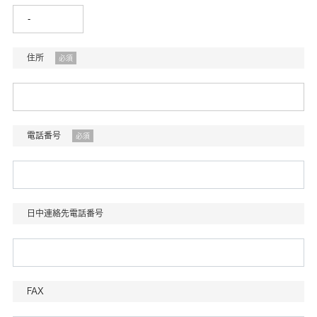
住所
必須
電話番号
必須
日中連絡先電話番号
FAX