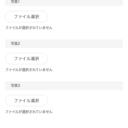
写真1
ファイル選択
ファイルが選択されていません
写真2
ファイル選択
ファイルが選択されていません
写真3
ファイル選択
ファイルが選択されていません