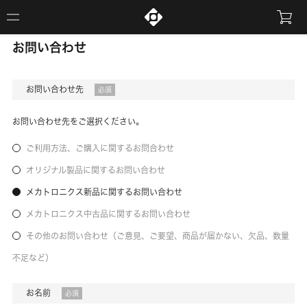
お問い合わせ
お問い合わせ先
必須
お問い合わせ先をご選択ください。
ご利用方法、ご購入に関するお問合わせ
オリジナル製品に関するお問い合わせ
メカトロニクス新品に関するお問い合わせ
メカトロニクス中古品に関するお問い合わせ
その他のお問い合わせ（ご意見、ご要望、商品が届かない、欠品、数量
不足など）
お名前
必須