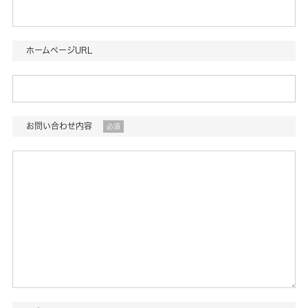
ホームページURL
お問い合わせ内容
必須