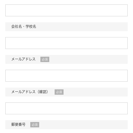
会社名・学校名
メールアドレス
必須
メールアドレス（確認）
必須
郵便番号
必須