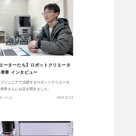
エーターたち】ロボットクリエータ
里孝希 インタビュー
ップジュニアで活躍するロボットクリエータ
里孝希さんにお話を聞きました。
ターたち
2024.02.13