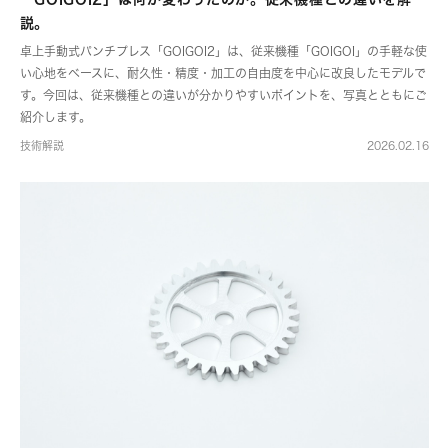
説。
卓上手動式パンチプレス「GOIGOI2」は、従来機種「GOIGOI」の手軽な使
い心地をベースに、耐久性・精度・加工の自由度を中心に改良したモデルで
す。今回は、従来機種との違いが分かりやすいポイントを、写真とともにご
紹介します。
技術解説
2026.02.16