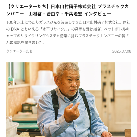
【クリエーターたち】日本山村硝子株式会社 プラスチックカ
ンパニー 山村啓・菅由幸・千葉隆宏 インタビュー
100年以上にわたりガラスびんを製造してきた日本山村硝子株式会社。同社
の DNA ともいえる「水平リサイクル」の発想を受け継ぎ、ペットボトルキ
ャップのリサイクリングシステム構築に挑むプラスチックカンパニーの皆さ
んにお話を聞きました。
クリエーターたち
2025.07.08