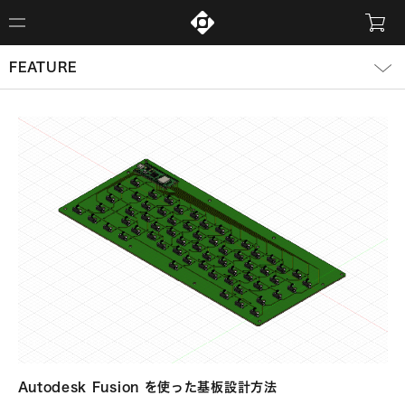
FEATURE
Autodesk Fusion を使った基板設計方法