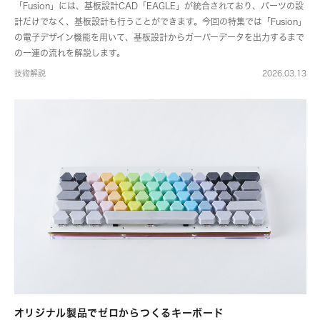
「Fusion」には、基板設計CAD「EAGLE」が統合されており、パーツの設
計だけでなく、基板設計も行うことができます。今回の特集では「Fusion」
の電子デザイン機能を用いて、基板設計からガーバーデータを出力するまで
の一連の流れを解説します。
技術解説
2026.03.13
オリジナル製品でゼロからつくるキーボード