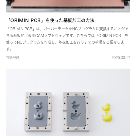
「ORIMIN PCB」を使った基板加工の方法
「ORIMIN PCB」は、ガーバーデータをNCプログラムに変換することがで
きる基板加工専用CAMソフトウェアです。こちらでは「ORIMIN PCB」を
使ってNCプログラムを作成し、基板加工を行うまでの手順をご紹介しま
す。
技術解説
2025.03.17