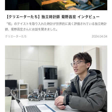
【クリエーターたち】独立時計師 菊野昌宏 インタビュー
「和」のテイストを取り入れた時計が世界的に高く評価されている独立時計
師、菊野昌宏さんにお話を聞きました。
クリエーターたち
2024.04.04