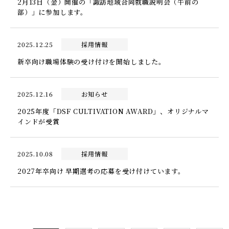
2月13日（金）開催の「諏訪地域合同就職説明会（午前の
部）」に参加します。
2025.12.25
採用情報
新卒向け職場体験の受け付けを開始しました。
2025.12.16
お知らせ
2025年度「DSF CULTIVATION AWARD」、オリジナルマ
インドが受賞
2025.10.08
採用情報
2027年卒向け 早期選考の応募を受け付けています。