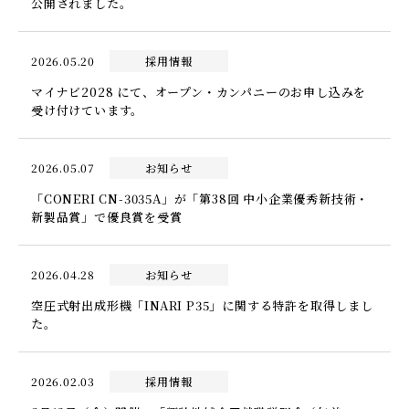
公開されました。
2026.05.20
採用情報
マイナビ2028 にて、オープン・カンパニーのお申し込みを
受け付けています。
2026.05.07
お知らせ
「CONERI CN-3035A」が「第38回 中小企業優秀新技術・
新製品賞」で優良賞を受賞
2026.04.28
お知らせ
空圧式射出成形機「INARI P35」に関する特許を取得しまし
た。
2026.02.03
採用情報