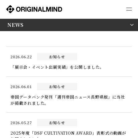
採用情報
NEWS
2026.06.22
お知らせ
「展示会・イベント出展実績」を公開しました。
2026.06.01
お知らせ
帝国データバンク発刊「週刊帝国ニュース長野県版」に当社
が掲載されました。
2026.05.27
お知らせ
2025年度「DSF CULTIVATION AWARD」表彰式の動画が