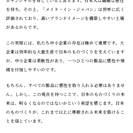
ポテンシャルを有していると言えます。日本人は繊細な感性
を持ち、その上、「メイド・イン・ジャパン」は世界に広く
評価されており、高いブランドイメージを構築しやすい土壌
があるからです。
この実現には、私たち中小企業の存在は極めて重要です。大
企業は効率的な大量生産で日本のものづくりを支えています
が、中小企業は柔軟性があり、一つひとつの製品に感性や情
緒を付加しやすいのです。
もちろん、すべての製品に感性を取り入れる必要はありませ
ん。しかし、この視点を持つことで、日本のものづくりの未
来は、明るくなるのではないかという希望を感じます。日本
のものづくりが、これまで以上に尊敬される未来を築けるこ
とを信じています。