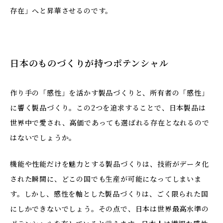
存在」へと昇華させるのです。
日本のものづくりが持つポテンシャル
作り手の「感性」を活かす製品づくりと、所有者の「感性」
に響く製品づくり。この2つを追求することで、日本製品は
世界中で愛され、高価であっても選ばれる存在となれるので
はないでしょうか。
機能や性能だけを魅力とする製品づくりは、技術がデータ化
された瞬間に、どこの国でも生産が可能になってしまいま
す。しかし、感性を軸とした製品づくりは、ごく限られた国
にしかできないでしょう。その点で、日本は世界最高水準の