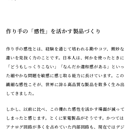
作り手の「感性」を活かす製品づくり
作り手の感性とは、経験を通じて培われる勘やコツ、微妙な
違いを見抜く力のことです。日本人は、何かを使ったときに
「どうもしっくりこない」「なんだか違和感がある」といっ
た細やかな問題を敏感に感じ取る能力に長けています。この
繊細な感性こそが、世界に誇る高品質な製品を数多く生み出
してきました。
しかし、以前に比べ、この優れた感性を活かす場面が減って
しまったと感じます。とくに家電製品がそうです。かつては
アナログ回路が多くを占めていた内部回路も、現在ではデジ