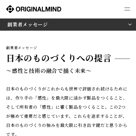
年頭にあたり
創業者メッセージ
創業者メッセージ
日本のものづくりへの提言
～感性と技術の融合で描く未来～
日本のものづくりがこれからも世界で評価され続けるために
は、作り手の「感性」を最大限に活かす製品をつくること、
そして所有者の「感性」に響く製品をつくること。この2つ
が極めて重要だと感じています。これらを追求することが、
日本のものづくりの強みを最大限に引き出す鍵だと思うから
です。