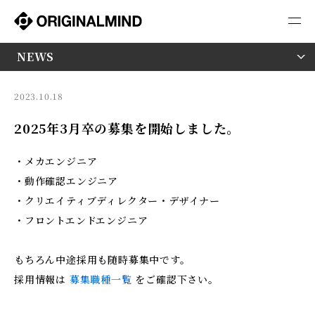
採用情報
NEWS
2023.10.18
2025年3月卒の募集を開始しました。
・メカエンジニア
・動作確認エンジニア
・クリエイティブディレクター・デザイナー
・フロントエンドエンジニア
もちろん中途採用も随時募集中です。
採用情報は
募集職種一覧
をご確認下さい。