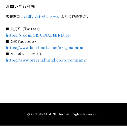
お問い合わせ先
広報窓口：
お問い合わせフォーム
よりご連絡下さい。
■ 公式X（Twitter）
https://x.com/ORIGINALMIND_jp
■ 公式Facebook
https://www.facebook.com/originalmind
■ コーポレートサイト
https://www.originalmind.co.jp/company/
© ORIGINALMIND Inc. All Rights Reserved.