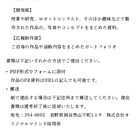
【開発部】
授業や研究、ロボットコンテスト、そのほか趣味などで製
作された作品の、写真やコンセプトをまとめた資料。
【広報制作部】
ご自身の作品や活動内容をまとめたポートフォリオ
書類は下記いずれかの方法でご提出ください。
PDF形式でフォームに添付
作品のPR資料はURLの記入でも可能です。
郵送
紙で提出する場合は下記住所まで郵送してください。提出
書類は選考終了後に返却いたします。
宛先：394-0005 長野県岡谷市山下町1-1-9 株式会社オ
リジナルマインド採用係