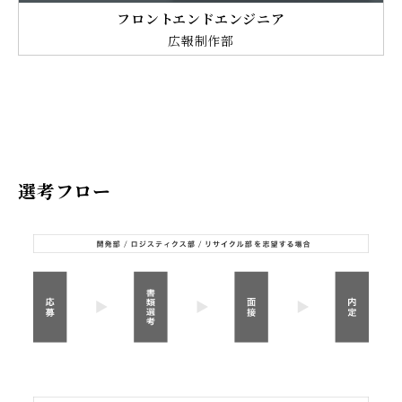
フロントエンドエンジニア
広報制作部
選考フロー