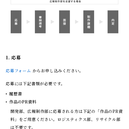
1. 応募
応募フォーム
からお申し込みください。
応募には下記書類が必要です。
履歴書
作品のPR資料
開発部、広報制作部に応募される方は下記の「作品のPR資
料」をご用意ください。ロジスティクス部、リサイクル部
は不要です。