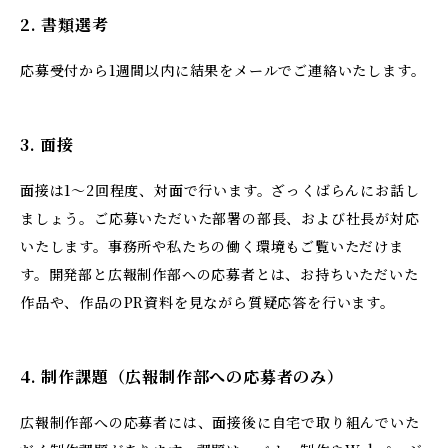
2. 書類選考
応募受付から1週間以内に結果をメールでご連絡いたします。
3. 面接
面接は1〜2回程度、対面で行います。ざっくばらんにお話し
ましょう。ご応募いただいた部署の部長、および社長が対応
いたします。事務所や私たちの働く環境もご覧いただけま
す。開発部と広報制作部への応募者とは、お持ちいただいた
作品や、作品のPR資料を見ながら質疑応答を行います。
4. 制作課題（広報制作部への応募者のみ）
広報制作部への応募者には、面接後に自宅で取り組んでいた