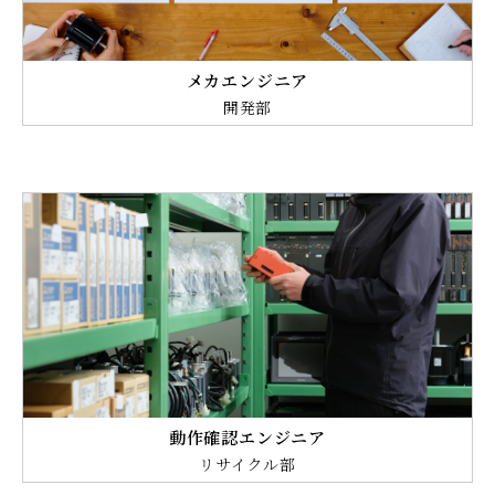
メカエンジニア
開発部
動作確認エンジニア
リサイクル部