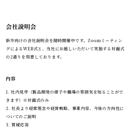
会社説明会
新卒向けの会社説明会を随時開催中です。Zoomミーティン
グによるWEB式と、当社にお越しいただいて実施する対面式
の2通りを用意しております。
内容
1. 社内見学（製品開発の様子や職場の雰囲気を知ることがで
きます）※対面式のみ
2. 社長より経営理念や経営戦略、事業内容、今後の方向性に
ついてのご説明
3. 質疑応答