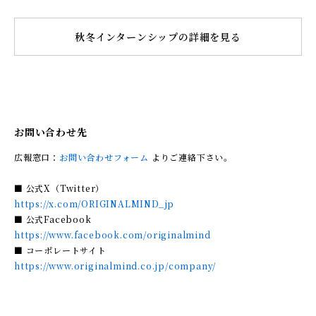
秋冬インターンシップの詳細を見る
お問い合わせ先
広報窓口：
お問い合わせフォーム
よりご連絡下さい。
■ 公式X（Twitter）
https://x.com/ORIGINALMIND_jp
■ 公式Facebook
https://www.facebook.com/originalmind
■ コーポレートサイト
https://www.originalmind.co.jp/company/