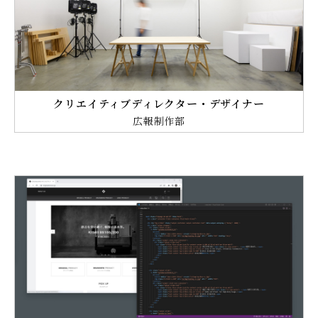
クリエイティブディレクター・デザイナー
広報制作部