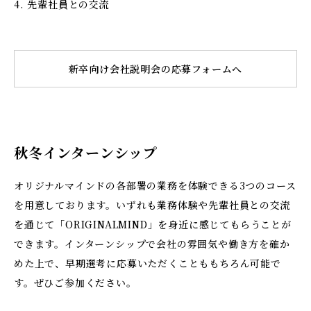
4. 先輩社員との交流
新卒向け会社説明会の応募フォームへ
秋冬インターンシップ
オリジナルマインドの各部署の業務を体験できる3つのコース
を用意しております。いずれも業務体験や先輩社員との交流
を通じて「ORIGINALMIND」を身近に感じてもらうことが
できます。インターンシップで会社の雰囲気や働き方を確か
めた上で、早期選考に応募いただくことももちろん可能で
す。ぜひご参加ください。