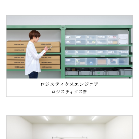
ロジスティクスエンジニア
ロジスティクス部