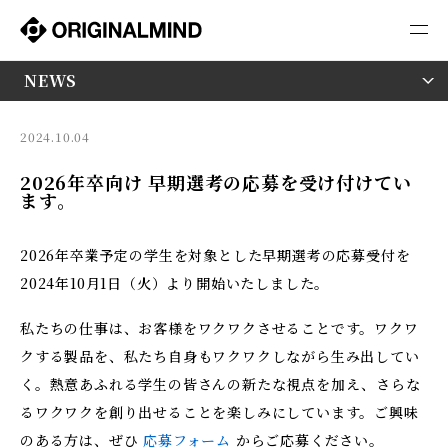
採用情報
NEWS
2024.10.04
2026年卒向け 早期選考の応募を受け付けてい
ます。
2026年卒業予定の学生を対象とした早期選考の応募受付を
2024年10月1日（火）より開始いたしました。
私たちの仕事は、お客様をワクワクさせることです。ワクワ
クする製品を、私たち自身もワクワクしながら生み出してい
く。熱意あふれる学生の皆さんの新たな視点を加え、さらな
るワクワクを創り出せることを楽しみにしています。ご興味
のある方は、ぜひ
応募フォーム
からご応募ください。