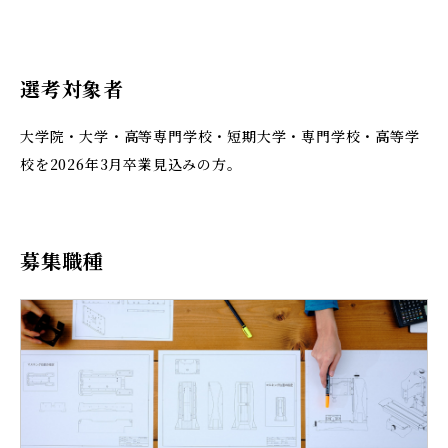
選考対象者
大学院・大学・高等専門学校・短期大学・専門学校・高等学
校を2026年3月卒業見込みの方。
募集職種