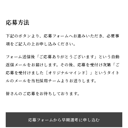
応募方法
下記のボタンより、応募フォームへお進みいただき、必要事
項をご記入の上お申し込みください。
フォーム送信後「ご応募ありがとうございます」という自動
返信メールをお届けします。その後、応募を受付け次第「ご
応募を受付けました［オリジナルマインド］」というタイト
ルのメールを当社採用チームよりお送りします。
皆さんのご応募をお待ちしております。
応募フォームから早期選考に申し込む